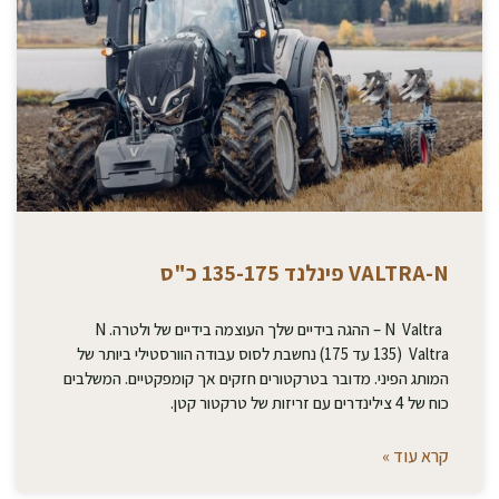
VALTRA-N פינלנד 135-175 כ"ס
N Valtra – ההגה בידיים שלך העוצמה בידיים של ולטרה. N
Valtra (135 עד 175) נחשבת לסוס עבודה הוורסטילי ביותר של
המותג הפיני. מדובר בטרקטורים חזקים אך קומפקטיים. המשלבים
כוח של 4 צילינדרים עם זריזות של טרקטור קטן.
קרא עוד »