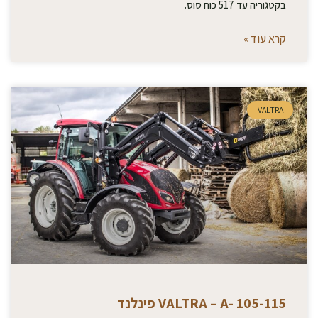
בקטגוריה עד 517 כוח סוס.
קרא עוד »
VALTRA
VALTRA – A- 105-115 פינלנד