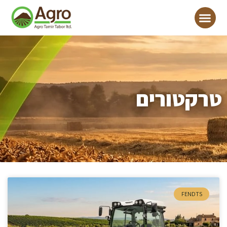
טרקטורים
FENDTS