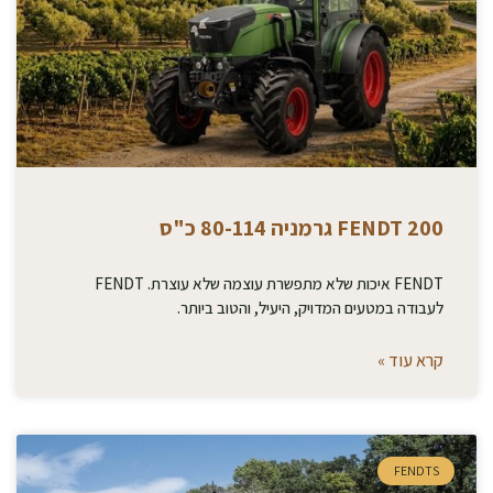
200 FENDT גרמניה 80-114 כ"ס
FENDT איכות שלא מתפשרת עוצמה שלא עוצרת. FENDT
לעבודה במטעים המדויק, היעיל, והטוב ביותר.
קרא עוד »
FENDTS