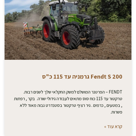
Fendt S 200 גרמניה עד 115 כ"ס
FENDT – הפרטנר המושלם למשק החקלאי שלך לשנים רבות.
טרקטור עד 115 כוח סוס מתאים לעבודה גידולי שורה. בקר , רפתות
, במטעים , כרמים . גיר רציף טרקטור בסטנדרט גבוה מאוד ללא
פשרות.
קרא עוד »