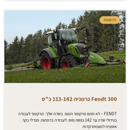
FENDTS
Fendt 300 גרמניה 113-142 כ"ס
FENDT – לא סתם טרקטור הטופ בשדה שלך. טרקטור לעבודה
בגידולי שדה עד 142 כוחות סוס. לעבודה ברפתות. מגדלי בקר.
אופציה למעמיס קדמי.