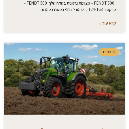
FENDT 500 – מצוינות גרמנית בשדה שלך. FENDT 500 –
טרקטור 124-163 כ"ס גודל בנוני בסטנדרט גבוה.
קרא עוד »
FENDTS