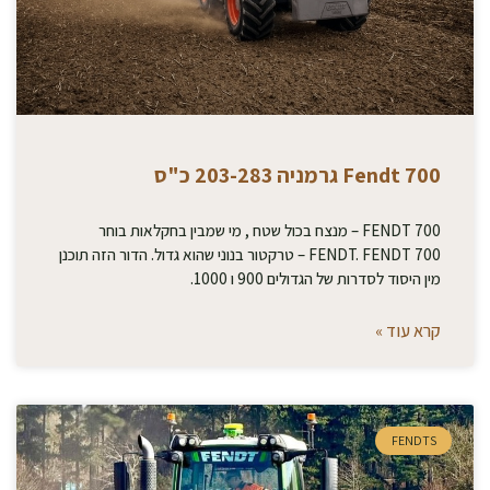
Fendt 700 גרמניה 203-283 כ"ס
FENDT 700 – מנצח בכול שטח , מי שמבין בחקלאות בוחר
FENDT. FENDT 700 – טרקטור בנוני שהוא גדול. הדור הזה תוכנן
מין היסוד לסדרות של הגדולים 900 ו 1000.
קרא עוד »
FENDTS