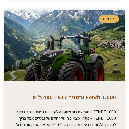
FENDTS
Fendt 1,000 גרמניה 517 – 400 כ"ס
FENDT 1000 – מפלצת כוח שנועדה לעבודות קשות ביותר בשדה.
FENDT 1000 – פתרון מצוין כוח של זחלים על גלגלים אבל צריך
לנוע בן חלקות בכביש במהירות של 50-60 קמ"ש. הטרקטור הגדול