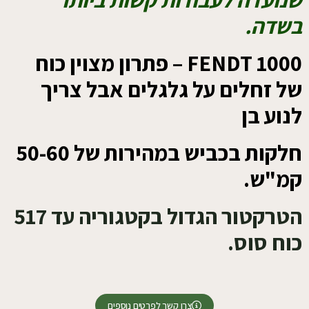
בשדה.
FENDT 1000 – פתרון מצוין כוח
של זחלים על גלגלים אבל צריך
לנוע בן
חלקות בכביש במהירות של 50-60
קמ"ש.
הטרקטור הגדול בקטגוריה עד 517
כוח סוס.
צרו קשר לפרטים נוספים