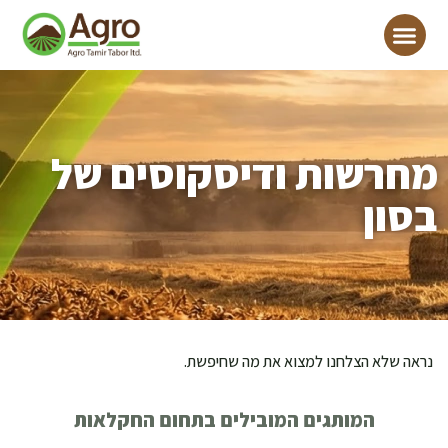
מחרשות ודיסקוסים של
בסון
נראה שלא הצלחנו למצוא את מה שחיפשת.
המותגים המובילים בתחום החקלאות