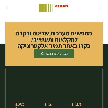
מחפשים מערכות שליטה ובקרה
לחקלאות ותעשייה?
בקרו באתר תמיר אלקטרוניקה
עבור לאתר החברה
אגרו
צרו
מיכון